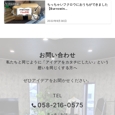
アカの部屋
ちっちゃいフクロウにおうちができました
【Burrowin...
2022年9月30日
お問い合わせ
私たちと同じように「アイデアをカタチにしたい」という
想いを同じくする方へ
ぜひアイデアをお聞かせください。
TEL
058-216-0575
月～金：9-18