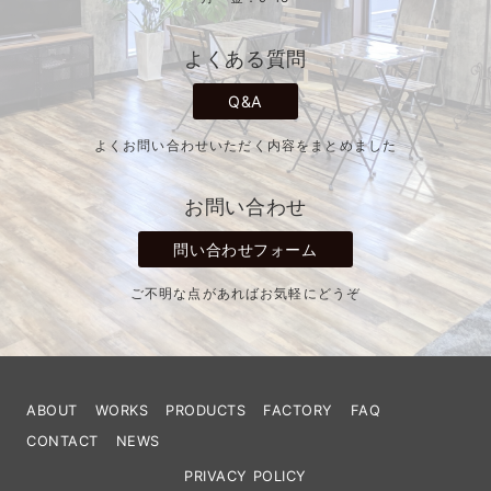
よくある質問
Q&A
よくお問い合わせいただく内容をまとめました
お問い合わせ
問い合わせフォーム
ご不明な点があればお気軽にどうぞ
ABOUT
WORKS
PRODUCTS
FACTORY
FAQ
CONTACT
NEWS
PRIVACY POLICY