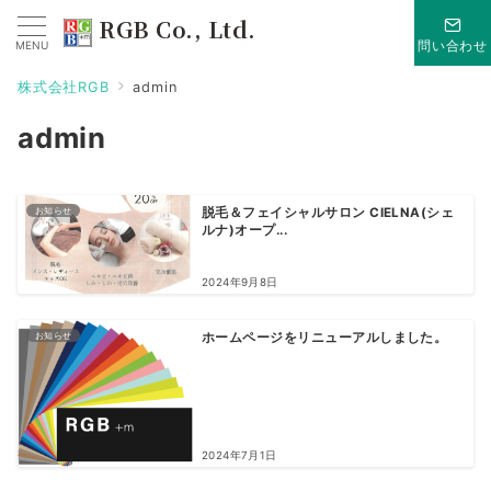
RGB Co., Ltd.
MENU
問い合わせ
株式会社RGB
admin
admin
お知らせ
脱毛＆フェイシャルサロン CIELNA(シェ
ルナ)オープ...
2024年9月8日
お知らせ
ホームページをリニューアルしました。
2024年7月1日