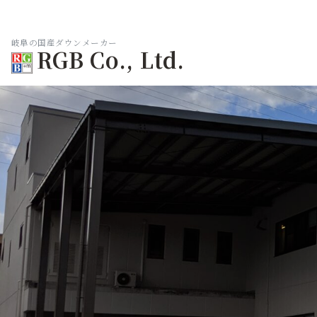
岐阜の国産ダウンメーカー
RGB Co., Ltd.