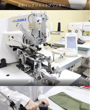
溶剤インクジェットプリンター
ボタン付けミシン