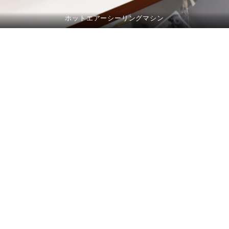
ホットエアーシーリングマシン