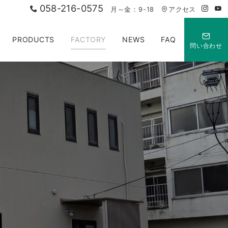
058-216-0575
月～金：9-18
アクセス
PRODUCTS
FACTORY
NEWS
FAQ
問い合わせ