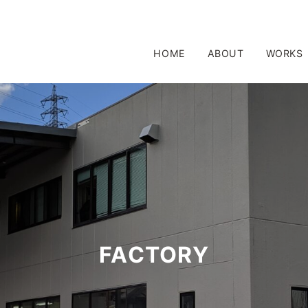
HOME
ABOUT
WORKS
FACTORY